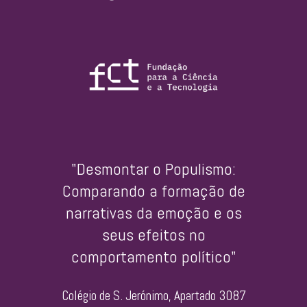
"Desmontar o Populismo:
Comparando a formação de
narrativas da emoção e os
seus efeitos no
comportamento político"
Colégio de S. Jerónimo, Apartado 3087