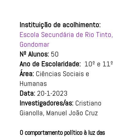
Instituição de acolhimento:
Escola Secundária de Rio Tinto,
Gondomar
Nº Alunos:
50
Ano de Escolaridade:
10º e 11º
Área:
Ciências Sociais e
Humanas
Data:
20-1-2023
Investigadores/as:
Cristiano
Gianolla, Manuel João Cruz
O comportamento político à luz das