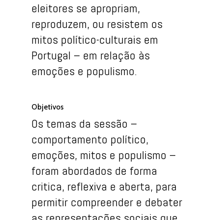
eleitores se apropriam,
reproduzem, ou resistem os
mitos político-culturais em
Portugal – em relação às
emoções e populismo.
Objetivos
Os temas da sessão –
comportamento político,
emoções, mitos e populismo –
foram abordados de forma
critica, reflexiva e aberta, para
permitir compreender e debater
as representações sociais que