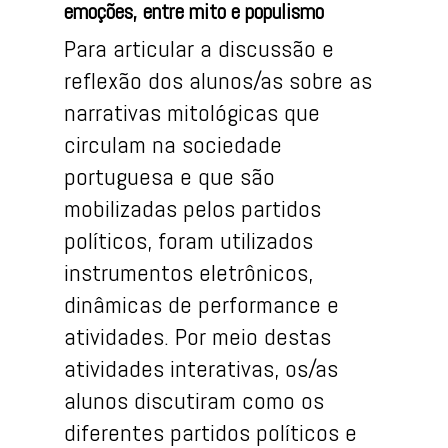
emoções, entre mito e populismo
Para articular a discussão e
reflexão dos alunos/as sobre as
narrativas mitológicas que
circulam na sociedade
portuguesa e que são
mobilizadas pelos partidos
políticos, foram utilizados
instrumentos eletrônicos,
dinâmicas de performance e
atividades. Por meio destas
atividades interativas, os/as
alunos discutiram como os
diferentes partidos políticos e