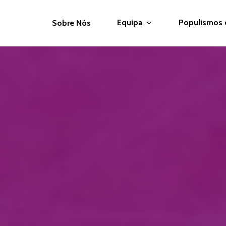
Equipa
Populismos
Sobre Nós