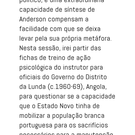
capacidade de síntese de
Anderson compensam a
facilidade com que se deixa
levar pela sua própria metáfora.
Nesta sessão, irei partir das
fichas de treino de ação
psicológica do instrutor para
oficiais do Governo do Distrito
da Lunda (c.1960-69), Angola,
para questionar se a capacidade
que o Estado Novo tinha de
mobilizar a população branca
portuguesa para os sacrifícios
necessários para a manutenção