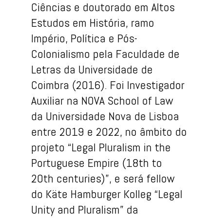
Ciências e doutorado em Altos
Estudos em História, ramo
Império, Política e Pós-
Colonialismo pela Faculdade de
Letras da Universidade de
Coimbra (2016). Foi Investigador
Auxiliar na NOVA School of Law
da Universidade Nova de Lisboa
entre 2019 e 2022, no âmbito do
projeto “Legal Pluralism in the
Portuguese Empire (18th to
20th centuries)”, e será fellow
do Käte Hamburger Kolleg “Legal
Unity and Pluralism” da