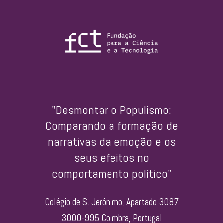
"Desmontar o Populismo:
Comparando a formação de
narrativas da emoção e os
seus efeitos no
comportamento político"
Colégio de S. Jerónimo, Apartado 3087
3000-995 Coimbra, Portugal