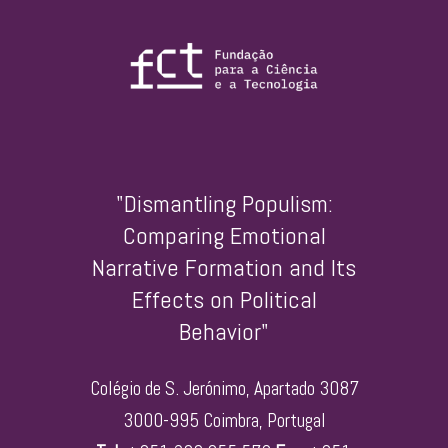
"Dismantling Populism:
Comparing Emotional
Narrative Formation and Its
Effects on Political
Behavior"
Colégio de S. Jerónimo, Apartado 3087
3000-995 Coimbra, Portugal