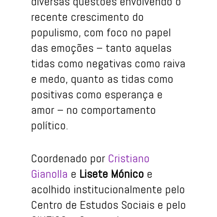
diversas questões envolvendo o
recente crescimento do
populismo, com foco no papel
das emoções – tanto aquelas
tidas como negativas como raiva
e medo, quanto as tidas como
positivas como esperança e
amor – no comportamento
político.
Coordenado por
Cristiano
Gianolla
e
Lisete Mónico
e
acolhido institucionalmente pelo
Centro de Estudos Sociais e pelo