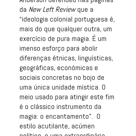
da
New Left Review
que a
“ideologia colonial portuguesa é,
mais do que qualquer outra, um
exercício de pura magia. É um
imenso esforço para abolir
diferenças étnicas, linguísticas,
geográficas, económicas e
sociais concretas no bojo de
uma única unidade mística. O
meio usado para atingir este fim
é o clássico instrumento da
magia: o encantamento”. O
estilo acutilante, acúmen
político, e uma extraordinária