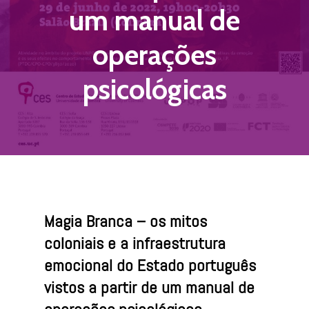
um manual de
operações
psicológicas
Magia Branca – os mitos
coloniais e a infraestrutura
emocional do Estado português
vistos a partir de um manual de