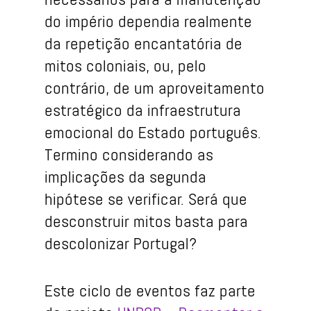
do império dependia realmente
da repetição encantatória de
mitos coloniais, ou, pelo
contrário, de um aproveitamento
estratégico da infraestrutura
emocional do Estado português.
Termino considerando as
implicações da segunda
hipótese se verificar. Será que
desconstruir mitos basta para
descolonizar Portugal?
Este ciclo de eventos faz parte