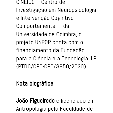
CINEICC – Centro de
Investigação em Neuropsicologia
e Intervenção Cognitivo-
Comportamental – da
Universidade de Coimbra, o
projeto UNPOP conta com o
financiamento da Fundação
para a Ciência e a Tecnologia, I.P.
(PTDC/CPO-CPO/3850/2020).
Nota biográfica
João Figueiredo
é licenciado em
Antropologia pela Faculdade de