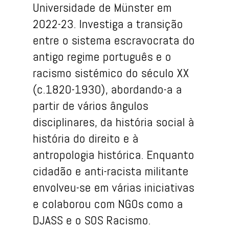
Universidade de Münster em
2022-23. Investiga a transição
entre o sistema escravocrata do
antigo regime português e o
racismo sistémico do século XX
(c.1820-1930), abordando-a a
partir de vários ângulos
disciplinares, da história social à
história do direito e à
antropologia histórica. Enquanto
cidadão e anti-racista militante
envolveu-se em várias iniciativas
e colaborou com NGOs como a
DJASS e o SOS Racismo.