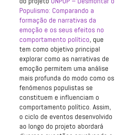
do projeto
UNPOP – Desmontar o
Populismo: Comparando a
formação de narrativas da
emoção e os seus efeitos no
comportamento político
, que
tem como objetivo principal
explorar como as narrativas de
emoção permitem uma análise
mais profunda do modo como os
fenómenos populistas se
constituem e influenciam o
comportamento político. Assim,
o ciclo de eventos desenvolvido
ao longo do projeto abordará