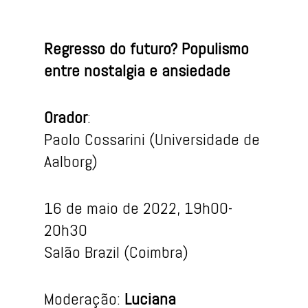
Regresso do futuro? Populismo
entre nostalgia e ansiedade
Orador
:
Paolo Cossarini (Universidade de
Aalborg)
16 de maio de 2022, 19h00-
20h30
Salão Brazil (Coimbra)
Moderação:
Luciana