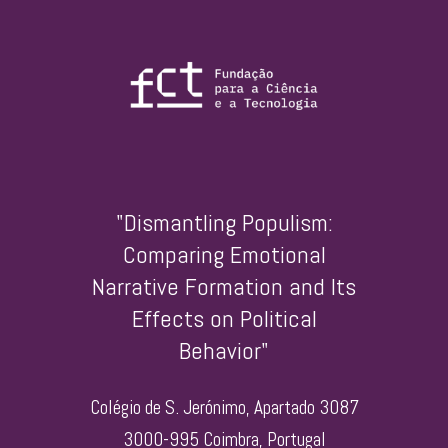
"Dismantling Populism:
Comparing Emotional
Narrative Formation and Its
Effects on Political
Behavior"
Colégio de S. Jerónimo, Apartado 3087
3000-995 Coimbra, Portugal