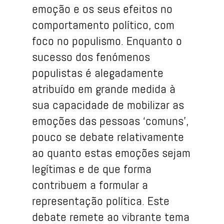
emoção e os seus efeitos no
comportamento político, com
foco no populismo. Enquanto o
sucesso dos fenómenos
populistas é alegadamente
atribuído em grande medida à
sua capacidade de mobilizar as
emoções das pessoas ‘comuns’,
pouco se debate relativamente
ao quanto estas emoções sejam
legítimas e de que forma
contribuem a formular a
representação política. Este
debate remete ao vibrante tema