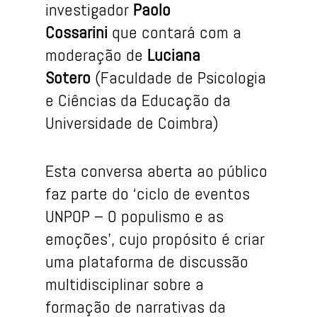
investigador
Paolo
Cossarini
que contará com a
moderação de
Luciana
Sotero
(Faculdade de Psicologia
e Ciências da Educação da
Universidade de Coimbra)
Esta conversa aberta ao público
faz parte do ‘ciclo de eventos
UNPOP – O populismo e as
emoções’, cujo propósito é criar
uma plataforma de discussão
multidisciplinar sobre a
formação de narrativas da