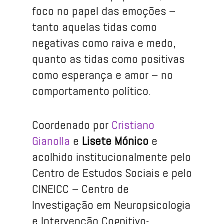
foco no papel das emoções –
tanto aquelas tidas como
negativas como raiva e medo,
quanto as tidas como positivas
como esperança e amor – no
comportamento político.
Coordenado por
Cristiano
Gianolla
e
Lisete Mónico
e
acolhido institucionalmente pelo
Centro de Estudos Sociais e pelo
CINEICC – Centro de
Investigação em Neuropsicologia
e Intervenção Cognitivo-