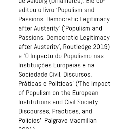
de Aalborg (Dinamarca). Ele co-
editou o livro ‘Populism and
Passions. Democratic Legitimacy
after Austerity’ (‘Populism and
Passions. Democratic Legitimacy
after Austerity’, Routledge 2019)
e ‘O Impacto do Populismo nas
Instituições Europeias e na
Sociedade Civil. Discursos,
Práticas e Políticas’ (‘The Impact
of Populism on the European
Institutions and Civil Society.
Discourses, Practices, and
Policies’, Palgrave Macmillan