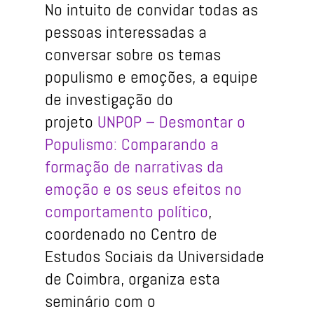
No intuito de convidar todas as
pessoas interessadas a
conversar sobre os temas
populismo e emoções, a equipe
de investigação do
projeto
UNPOP – Desmontar o
Populismo: Comparando a
formação de narrativas da
emoção e os seus efeitos no
comportamento político
,
coordenado no Centro de
Estudos Sociais da Universidade
de Coimbra, organiza esta
seminário com o