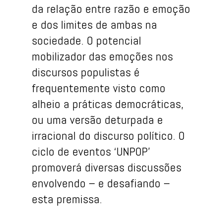
da relação entre razão e emoção
e dos limites de ambas na
sociedade. O potencial
mobilizador das emoções nos
discursos populistas é
frequentemente visto como
alheio a práticas democráticas,
ou uma versão deturpada e
irracional do discurso político. O
ciclo de eventos ‘UNPOP’
promoverá diversas discussões
envolvendo – e desafiando –
esta premissa.