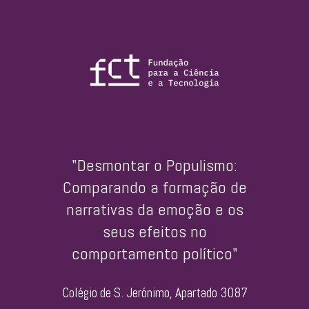
"Desmontar o Populismo:
Comparando a formação de
narrativas da emoção e os
seus efeitos no
comportamento político"
Colégio de S. Jerónimo, Apartado 3087