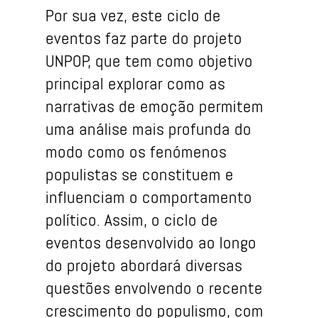
Por sua vez, este ciclo de
eventos faz parte do projeto
UNPOP, que tem como objetivo
principal explorar como as
narrativas de emoção permitem
uma análise mais profunda do
modo como os fenómenos
populistas se constituem e
influenciam o comportamento
político. Assim, o ciclo de
eventos desenvolvido ao longo
do projeto abordará diversas
questões envolvendo o recente
crescimento do populismo, com