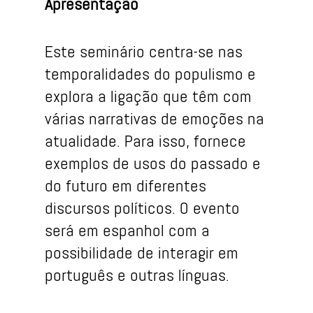
Apresentação
Este seminário centra-se nas
temporalidades do populismo e
explora a ligação que têm com
várias narrativas de emoções na
atualidade. Para isso, fornece
exemplos de usos do passado e
do futuro em diferentes
discursos políticos. O evento
será em espanhol com a
possibilidade de interagir em
português e outras línguas.