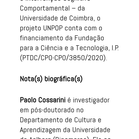
Comportamental – da
Universidade de Coimbra, o
projeto UNPOP conta com o
financiamento da Fundação
para a Ciência e a Tecnologia, I.P.
(PTDC/CPO-CPO/3850/2020).
Nota(s) biográfica(s)
Paolo Cossarini
é investigador
em pós-doutorado no
Departamento de Cultura e
Aprendizagem da Universidade