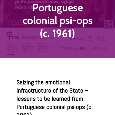
Portuguese
colonial psi-ops
(c. 1961)
Seizing the emotional
infrastructure of the State –
lessons to be learned from
Portuguese colonial psi-ops (c.