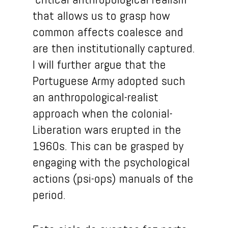
that allows us to grasp how
common affects coalesce and
are then institutionally captured.
I will further argue that the
Portuguese Army adopted such
an anthropological-realist
approach when the colonial-
Liberation wars erupted in the
1960s. This can be grasped by
engaging with the psychological
actions (psi-ops) manuals of the
period.