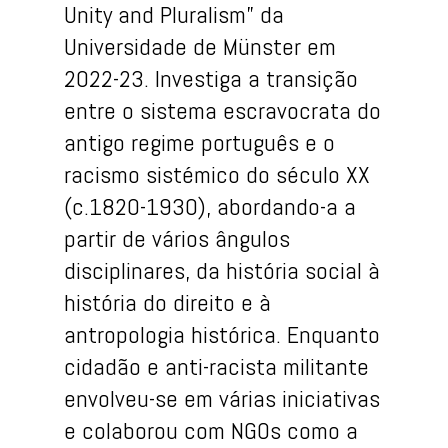
Unity and Pluralism” da
Universidade de Münster em
2022-23. Investiga a transição
entre o sistema escravocrata do
antigo regime português e o
racismo sistémico do século XX
(c.1820-1930), abordando-a a
partir de vários ângulos
disciplinares, da história social à
história do direito e à
antropologia histórica. Enquanto
cidadão e anti-racista militante
envolveu-se em várias iniciativas
e colaborou com NGOs como a