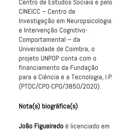
Centro de Estudos Sociais e pelo
CINEICC – Centro de
Investigação em Neuropsicologia
e Intervenção Cognitivo-
Comportamental – da
Universidade de Coimbra, o
projeto UNPOP conta com o
financiamento da Fundação
para a Ciência e a Tecnologia, I.P.
(PTDC/CPO-CPO/3850/2020).
Nota(s) biográfica(s)
João Figueiredo
é licenciado em