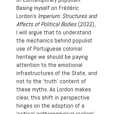
Basing myself on Frédéric
Lordon’s
Imperium: Structures and
Affects of Political Bodies
(2022),
I will argue that to understand
the mechanics behind populist
use of Portuguese colonial
heritage we should be paying
attention to the emotional
infrastructures of the State, and
not to the ‘truth’ content of
these myths. As Lordon makes
clear, this shift in perspective
hinges on the adoption of a
‘critical anthropological realism’