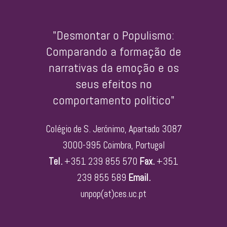
"Desmontar o Populismo:
Comparando a formação de
narrativas da emoção e os
seus efeitos no
comportamento político"
Colégio de S. Jerónimo, Apartado 3087
3000-995 Coimbra, Portugal
Tel.
+351 239 855 570
Fax.
+351
239 855 589
Email.
unpop(at)ces.uc.pt