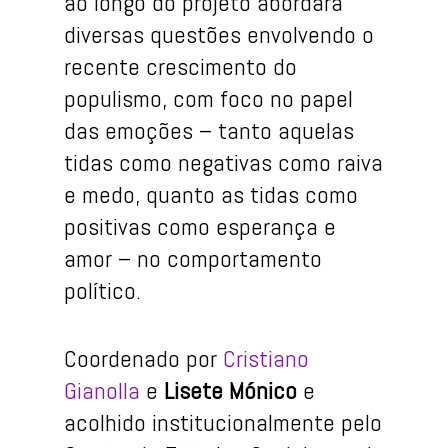
ao longo do projeto abordará
diversas questões envolvendo o
recente crescimento do
populismo, com foco no papel
das emoções – tanto aquelas
tidas como negativas como raiva
e medo, quanto as tidas como
positivas como esperança e
amor – no comportamento
político.
Coordenado por
Cristiano
Gianolla
e
Lisete Mónico
e
acolhido institucionalmente pelo