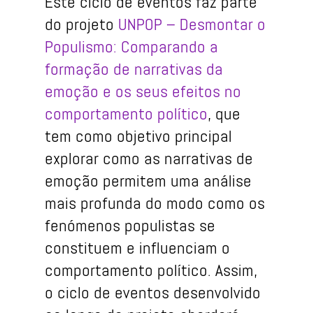
Este ciclo de eventos faz parte
do projeto
UNPOP – Desmontar o
Populismo: Comparando a
formação de narrativas da
emoção e os seus efeitos no
comportamento político
, que
tem como objetivo principal
explorar como as narrativas de
emoção permitem uma análise
mais profunda do modo como os
fenómenos populistas se
constituem e influenciam o
comportamento político. Assim,
o ciclo de eventos desenvolvido