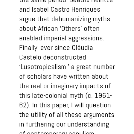
and Isabel Castro Henriques
argue that dehumanizing myths
about African ‘Others’ often
enabled imperial aggressions.
Finally, ever since Cláudia
Castelo deconstructed
‘Lusotropicalism,’ a great number
of scholars have written about
the real or imaginary impacts of
this late-colonial myth (c. 1961-
62). In this paper, I will question
the utility of all these arguments
in furthering our understanding
of contemporary populism.