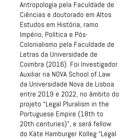
Antropologia pela Faculdade de
Ciências e doutorado em Altos
Estudos em História, ramo
Império, Política e Pós-
Colonialismo pela Faculdade de
Letras da Universidade de
Coimbra (2016). Foi Investigador
Auxiliar na NOVA School of Law
da Universidade Nova de Lisboa
entre 2019 e 2022, no âmbito do
projeto “Legal Pluralism in the
Portuguese Empire (18th to
20th centuries)”, e será fellow
do Käte Hamburger Kolleg “Legal